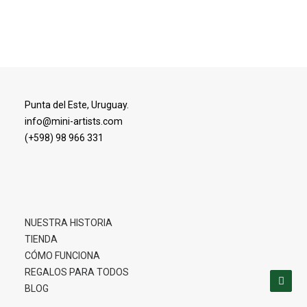
Agregar Al Carrito
Punta del Este, Uruguay.
info@mini-artists.com
(+598) 98 966 331
NUESTRA HISTORIA
TIENDA
CÓMO FUNCIONA
REGALOS PARA TODOS
BLOG