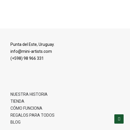
Agregar Al Carrito
Punta del Este, Uruguay.
info@mini-artists.com
(+598) 98 966 331
NUESTRA HISTORIA
TIENDA
CÓMO FUNCIONA
REGALOS PARA TODOS
BLOG