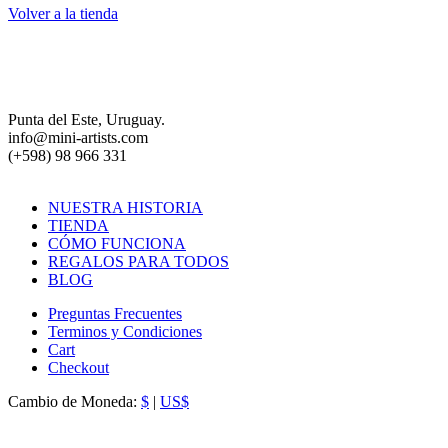
Volver a la tienda
Punta del Este, Uruguay.
info@mini-artists.com
(+598) 98 966 331
NUESTRA HISTORIA
TIENDA
CÓMO FUNCIONA
REGALOS PARA TODOS
BLOG
Preguntas Frecuentes
Terminos y Condiciones
Cart
Checkout
Cambio de Moneda:
$
|
US$