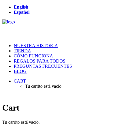
English
Español
NUESTRA HISTORIA
TIENDA
CÓMO FUNCIONA
REGALOS PARA TODOS
PREGUNTAS FRECUENTES
BLOG
CART
Tu carrito está vacío.
Cart
Tu carrito está vacío.